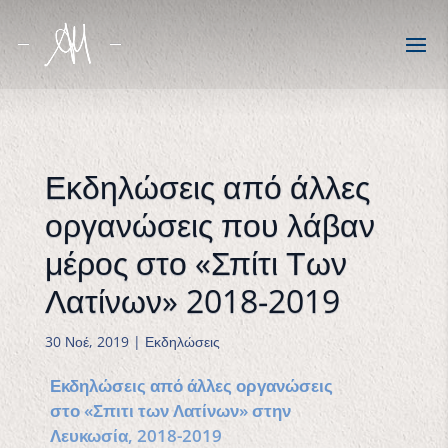
Εκδηλώσεις από άλλες
οργανώσεις που λάβαν
μέρος στο «Σπίτι Των
Λατίνων» 2018-2019
30 Νοέ, 2019
|
Εκδηλώσεις
Εκδηλώσεις από άλλες οργανώσεις
στο «Σπιτι των Λατίνων» στην
Λευκωσία, 2018-2019